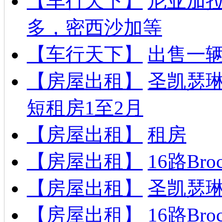
【车行天下】
尼亚加拉
多，密西沙加等
【车行天下】
出售一辆雷
【房屋出租】
圣凯瑟
短租房1至2月
【房屋出租】
租房
【房屋出租】
16路B
【房屋出租】
圣凯瑟
【房屋出租】
16路B