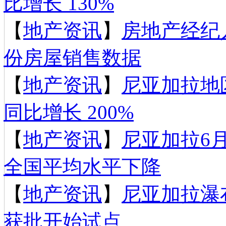
比增长 130%
【
地产资讯
】
房地产经纪
份房屋销售数据
【
地产资讯
】
尼亚加拉地
同比增长 200%
【
地产资讯
】
尼亚加拉6
全国平均水平下降
【
地产资讯
】
尼亚加拉瀑
获批开始试点