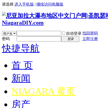
请选择
进入手机版
|
继续访问电脑版
找回密码
自动登录
密码
立即注册
登录
快捷导航
首 页
新闻
NIAGARA 黄页
房产