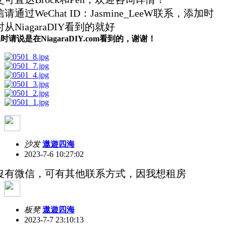
请通过WeChat ID：Jasmine_LeeW联系，添加时
从NiagaraDIY看到的就好
时请说是在NiagaraDIY.com看到的，谢谢！
沙发
遨遊四海
2023-7-6 10:27:02
沒有微信，可有其他联系方式，因我想租房
板凳
遨遊四海
2023-7-7 23:10:13