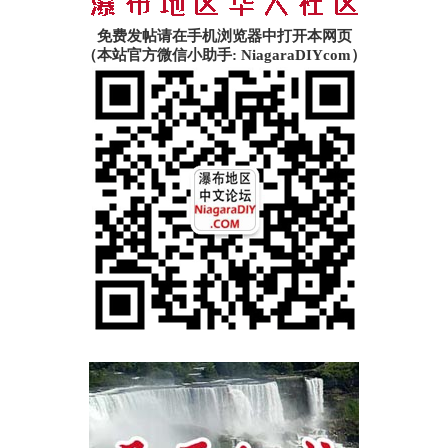
免费发帖请在手机浏览器中打开本网页
（本站官方微信小助手: NiagaraDIYcom）