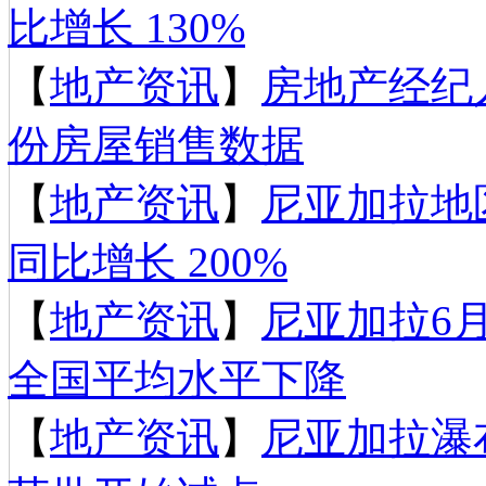
比增长 130%
【
地产资讯
】
房地产经纪
份房屋销售数据
【
地产资讯
】
尼亚加拉地
同比增长 200%
【
地产资讯
】
尼亚加拉6
全国平均水平下降
【
地产资讯
】
尼亚加拉瀑