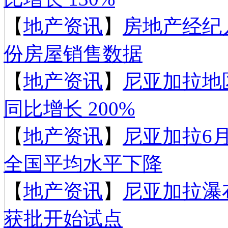
【
地产资讯
】
房地产经纪
份房屋销售数据
【
地产资讯
】
尼亚加拉地
同比增长 200%
【
地产资讯
】
尼亚加拉6
全国平均水平下降
【
地产资讯
】
尼亚加拉瀑
获批开始试点