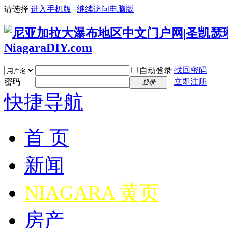
请选择
进入手机版
|
继续访问电脑版
找回密码
自动登录
密码
立即注册
登录
快捷导航
首 页
新闻
NIAGARA 黄页
房产