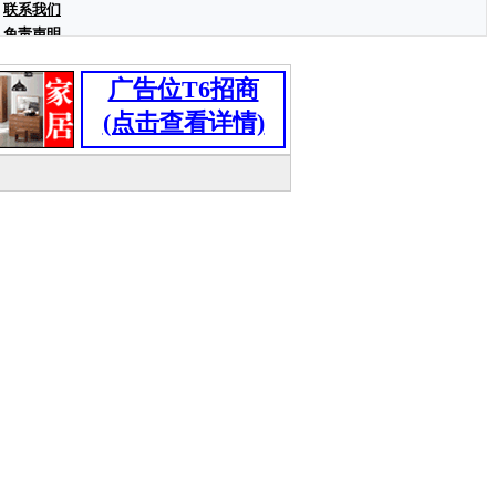
联系我们
免责声明
广告位T6招商
(点击查看详情)