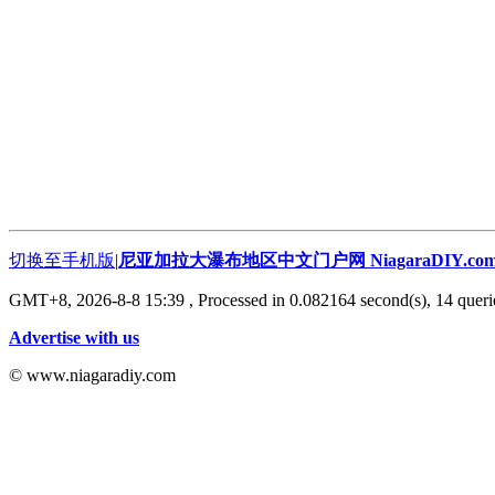
切换至手机版
|
尼亚加拉大瀑布地区中文门户网 NiagaraDIY.co
GMT+8, 2026-8-8 15:39
, Processed in 0.082164 second(s), 14 querie
Advertise with us
© www.niagaradiy.com