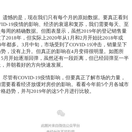
遗憾的是，现在我们只有每个月的原始数据。要真正看到
VID-19疫情的影响、经济的衰退和复苏，我们需要每天、至
是每周的精确数据。但图表显示，虽然2019年的登记销售量
了2018年，但实际上2020年从1月和2月开始比2018年或
19年都多。3月中旬，市场受到了COVID-19冲击，销量呈下
趋势，没有上升。但真正的影响在4月变得很明显。如图所
，5月开始逐渐回弹，虽然还有一段距离，但已经回弹至一半
上，并朝着好的方向快速发展。
尽管有COVID-19疫情影响，但要真正了解市场的力量，
们需要看看经济放缓对房价的影响。看看今年前5个月各城市
格趋势，并与2019年的这5个月进行比较。