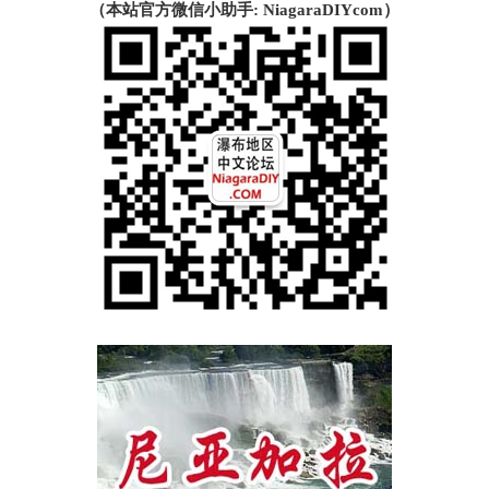
（本站官方微信小助手: NiagaraDIYcom）