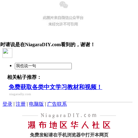
时请说是在NiagaraDIY.com看到的，谢谢！
相关帖子推荐：
免费获取各类中文学习教材和视频！
niagaradiy.com
登录
|
注册
|
电脑版
|
广告联系
免费发帖请在手机浏览器中打开本网页