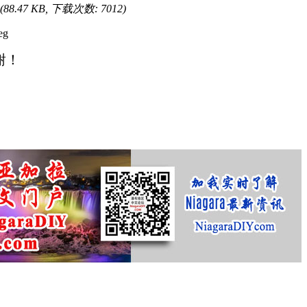
(88.47 KB, 下载次数: 7012)
谢！