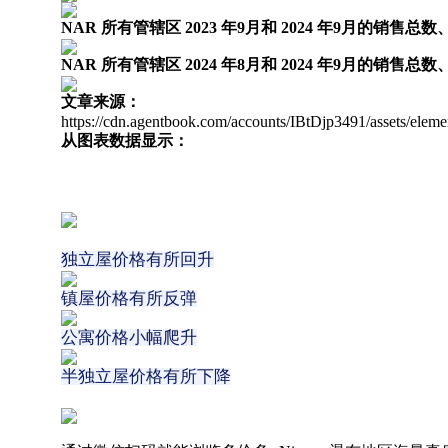
NAR 所有管辖区 2023 年9月和 2024 年9月的销
NAR 所有管辖区 2024 年8月和 2024 年9月的销
文章来源：
https://cdn.agentbook.com/accounts/IBtDjp3491/asset
从图表数据显示：
独立屋价格有所回升
镇屋价格有所反弹
公寓价格小幅爬升
半独立屋价格有所下降