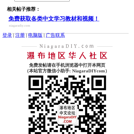
相关帖子推荐：
免费获取各类中文学习教材和视频！
niagaradiy.com
登录
|
注册
|
电脑版
|
广告联系
免费发帖请在手机浏览器中打开本网页
（本站官方微信小助手: NiagaraDIYcom）