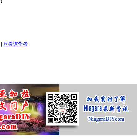
|
只看该作者