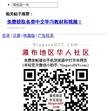
相关帖子推荐：
免费获取各类中文学习教材和视频！
niagaradiy.com
登录
|
注册
|
电脑版
|
广告联系
免费发帖请在手机浏览器中打开本网页
（本站官方微信小助手: NiagaraDIYcom）