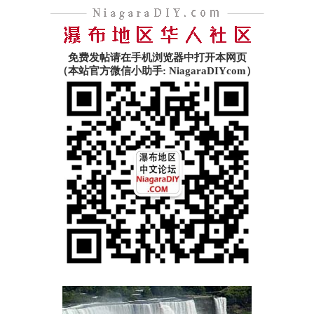
免费发帖请在手机浏览器中打开本网页
（本站官方微信小助手: NiagaraDIYcom）