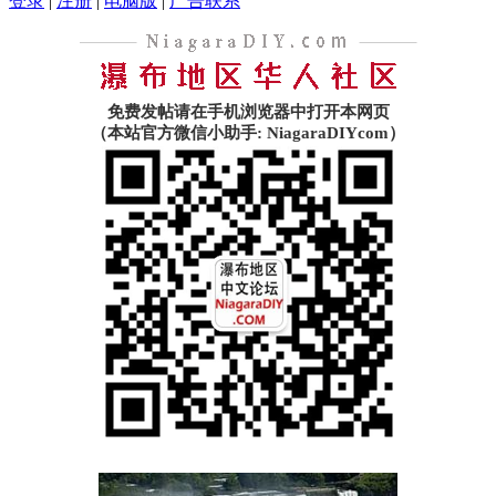
登录
|
注册
|
电脑版
|
广告联系
免费发帖请在手机浏览器中打开本网页
（本站官方微信小助手: NiagaraDIYcom）