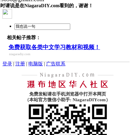
时请说是在NiagaraDIY.com看到的，谢谢！
相关帖子推荐：
免费获取各类中文学习教材和视频！
niagaradiy.com
登录
|
注册
|
电脑版
|
广告联系
免费发帖请在手机浏览器中打开本网页
（本站官方微信小助手: NiagaraDIYcom）