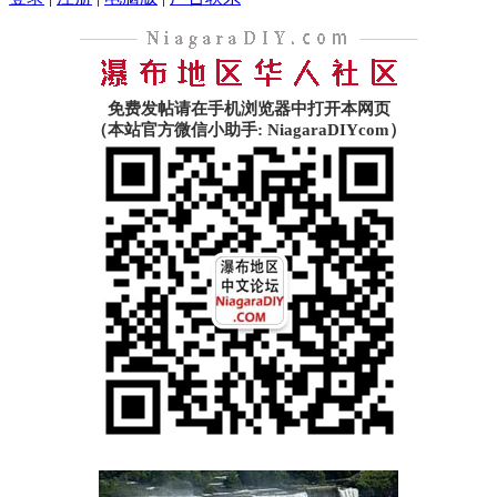
免费发帖请在手机浏览器中打开本网页
（本站官方微信小助手: NiagaraDIYcom）