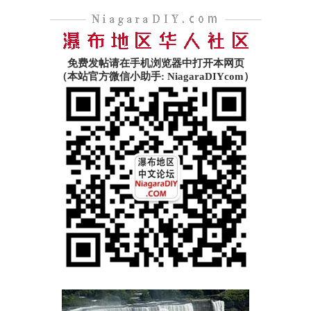
免费发帖请在手机浏览器中打开本网页
（本站官方微信小助手: NiagaraDIYcom）