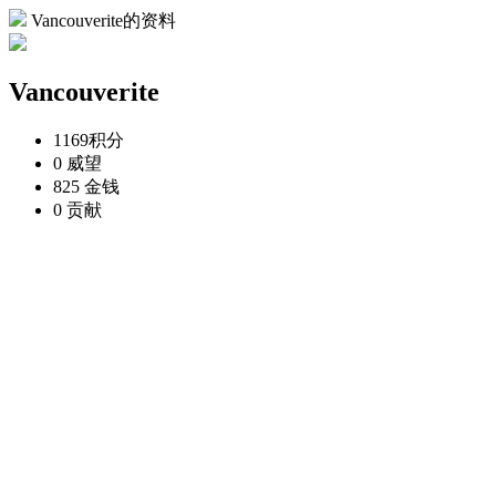
Vancouverite的资料
Vancouverite
1169
积分
0
威望
825
金钱
0
贡献