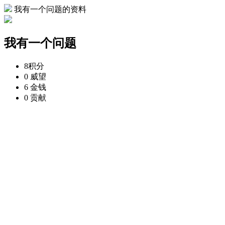
我有一个问题的资料
我有一个问题
8
积分
0
威望
6
金钱
0
贡献