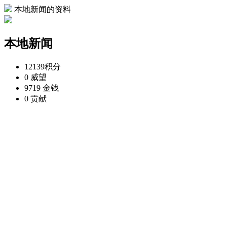
本地新闻的资料
本地新闻
12139
积分
0
威望
9719
金钱
0
贡献