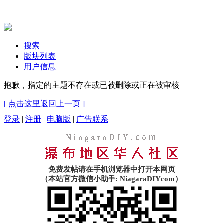
搜索
版块列表
用户信息
抱歉，指定的主题不存在或已被删除或正在被审核
[ 点击这里返回上一页 ]
登录
|
注册
|
电脑版
|
广告联系
免费发帖请在手机浏览器中打开本网页
（本站官方微信小助手: NiagaraDIYcom）