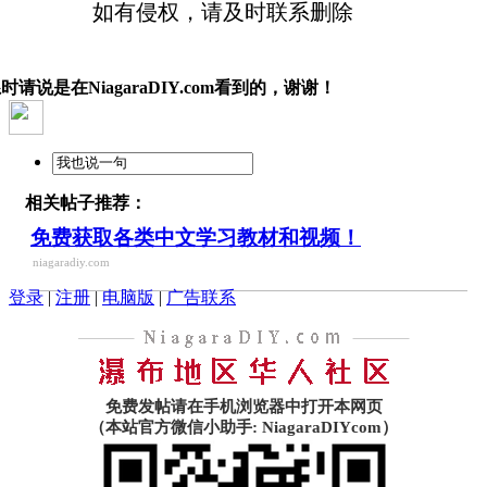
如有侵权，请及时联系删除
时请说是在NiagaraDIY.com看到的，谢谢！
相关帖子推荐：
免费获取各类中文学习教材和视频！
niagaradiy.com
登录
|
注册
|
电脑版
|
广告联系
免费发帖请在手机浏览器中打开本网页
（本站官方微信小助手: NiagaraDIYcom）