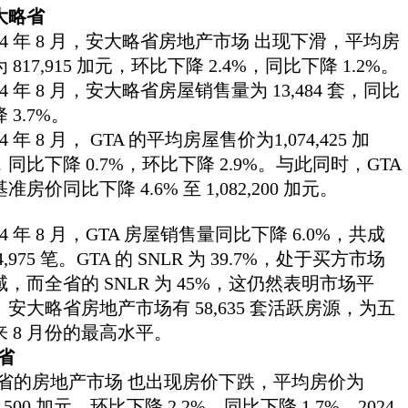
大略省
024 年 8 月，安大略省房地产市场 出现下滑，平均房
 817,915 加元，环比下降 2.4%，同比下降 1.2%。
24 年 8 月，安大略省房屋销售量为 13,484 套，同比
 3.7%。
24 年 8 月， GTA 的平均房屋售价为1,074,425 加
，同比下降 0.7%，环比下降 2.9%。与此同时，GTA
准房价同比下降 4.6% 至 1,082,200 加元。
24 年 8 月，GTA 房屋销售量同比下降 6.0%，共成
4,975 笔。GTA 的 SNLR 为 39.7%，处于买方市场
域，而全省的 SNLR 为 45%，这仍然表明市场平
。安大略省房地产市场有 58,635 套活跃房源，为五
来 8 月份的最高水平。
C省
C省的房地产市场 也出现房价下跌，平均房价为
8,500 加元。环比下降 2.2%，同比下降 1.7%。2024