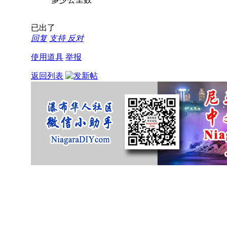
已出了
回复
支持
反对
使用道具
举报
返回列表