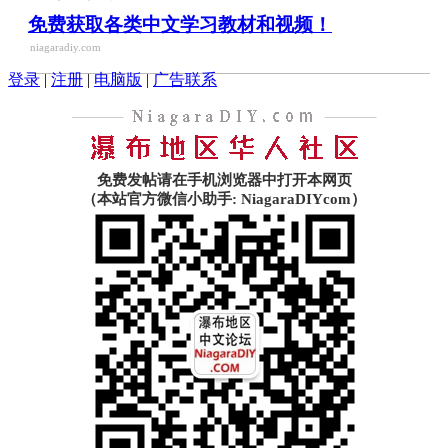
免费获取各类中文学习教材和视频！
niagaradiy.com
登录
|
注册
|
电脑版
|
广告联系
免费发帖请在手机浏览器中打开本网页
（本站官方微信小助手: NiagaraDIYcom）