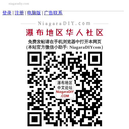
niagaradiy.com
登录
|
注册
|
电脑版
|
广告联系
免费发帖请在手机浏览器中打开本网页
（本站官方微信小助手: NiagaraDIYcom）