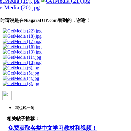
时请说是在NiagaraDIY.com看到的，谢谢！
相关帖子推荐：
免费获取各类中文学习教材和视频！