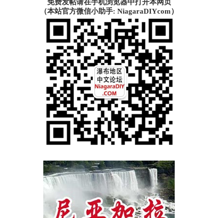
免费发帖请在手机浏览器中打开本网页
（本站官方微信小助手: NiagaraDIYcom）