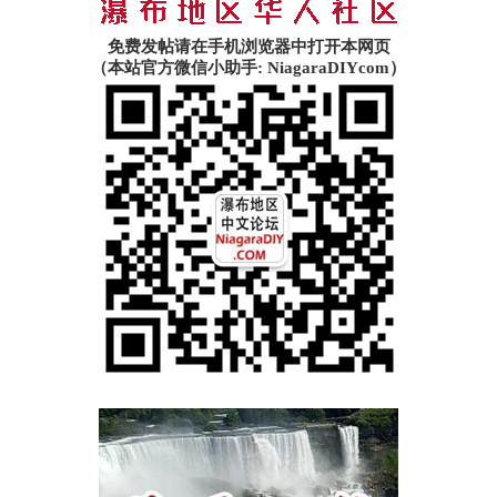
免费发帖请在手机浏览器中打开本网页
（本站官方微信小助手: NiagaraDIYcom）