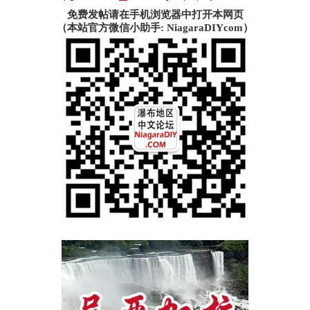
免费发帖请在手机浏览器中打开本网页
（本站官方微信小助手: NiagaraDIYcom）