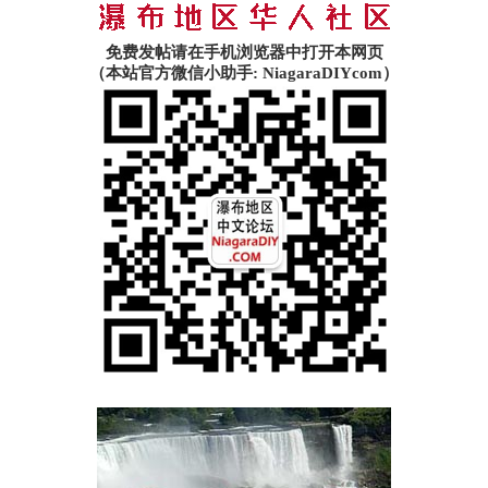
免费发帖请在手机浏览器中打开本网页
（本站官方微信小助手: NiagaraDIYcom）