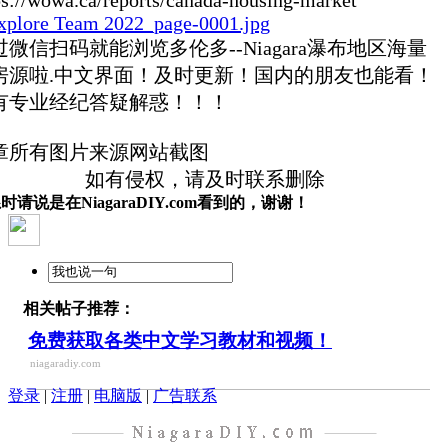
过微信扫码就能浏览多伦多--Niagara瀑布地区海量
房源啦.中文界面！及时更新！国内的朋友也能看！
有专业经纪答疑解惑！！！
章所有图片来源网站截图
如有侵权，请及时联系删除
时请说是在NiagaraDIY.com看到的，谢谢！
相关帖子推荐：
免费获取各类中文学习教材和视频！
niagaradiy.com
登录
|
注册
|
电脑版
|
广告联系