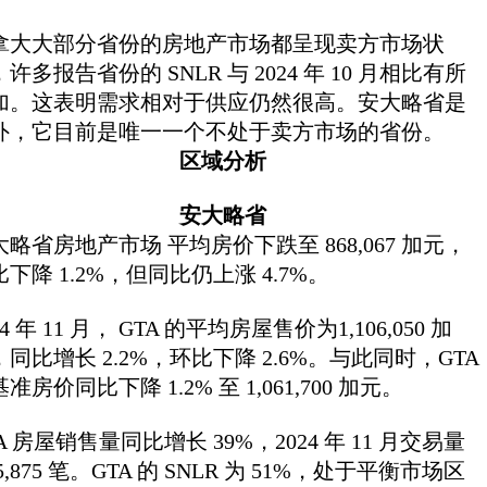
拿大大部分省份的房地产市场都呈现卖方市场状
许多报告省份的 SNLR 与 2024 年 10 月相比有所
加。这表明需求相对于供应仍然很高。安大略省是
外，它目前是唯一一个不处于卖方市场的省份。
区域分析
安大略省
大略省房地产市场 平均房价下跌至 868,067 加元，
下降 1.2%，但同比仍上涨 4.7%。
24 年 11 月， GTA 的平均房屋售价为1,106,050 加
，同比增长 2.2%，环比下降 2.6%。与此同时，GTA
准房价同比下降 1.2% 至 1,061,700 加元。
A 房屋销售量同比增长 39%，2024 年 11 月交易量
5,875 笔。GTA 的 SNLR 为 51%，处于平衡市场区