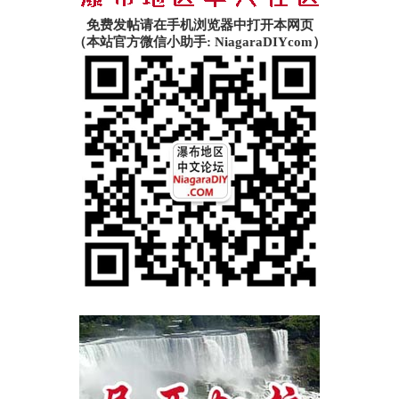
免费发帖请在手机浏览器中打开本网页
（本站官方微信小助手: NiagaraDIYcom）