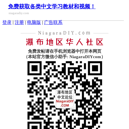
免费获取各类中文学习教材和视频！
niagaradiy.com
登录
|
注册
|
电脑版
|
广告联系
免费发帖请在手机浏览器中打开本网页
（本站官方微信小助手: NiagaraDIYcom）